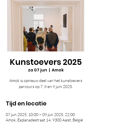
Kunstoevers 2025
za 07 jun
  |  
Amok
Amok is opnieuw deel van het kunstoevers
parcours op 7, 8 en 9 juni 2025.
Tijd en locatie
07 jun 2025, 10:00 – 09 jun 2025, 22:00
Amok, Esplanadestraat 14, 9300 Aalst, België