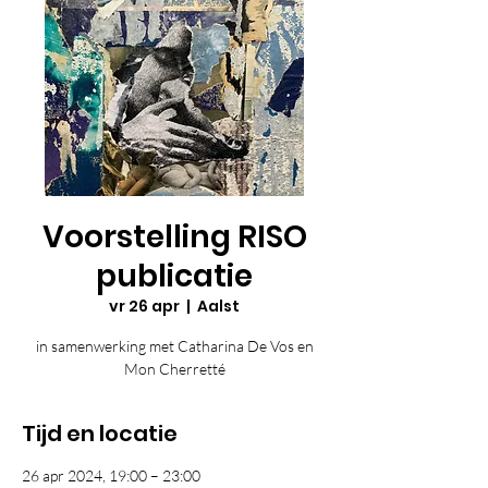
Voorstelling RISO
publicatie
vr 26 apr
  |  
Aalst
in samenwerking met Catharina De Vos en
Mon Cherretté
Tijd en locatie
26 apr 2024, 19:00 – 23:00