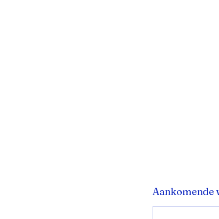
Aankomende 