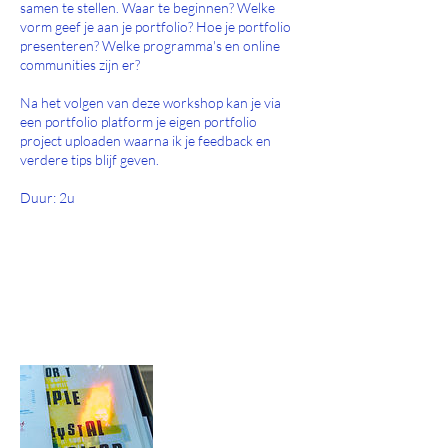
samen te stellen. Waar te beginnen? Welke
vorm geef je aan je portfolio? Hoe je portfolio
presenteren? Welke programma's en online
communities zijn er?
Na het volgen van deze workshop kan je via
een portfolio platform je eigen portfolio
project uploaden waarna ik je feedback en
verdere tips blijf geven.
Duur: 2u