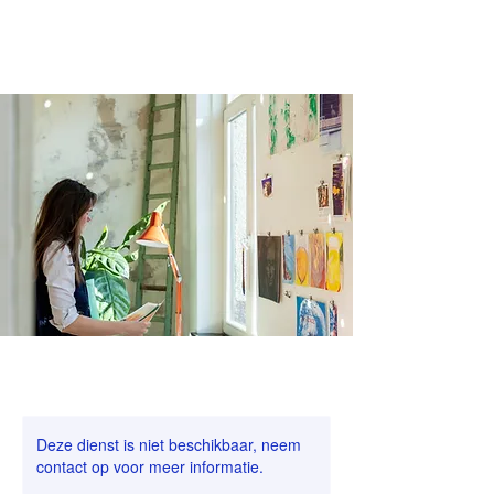
www.annelienvermeir.be
www.annelienvermeir.be
Deze dienst is niet beschikbaar, neem
contact op voor meer informatie.