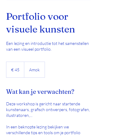
Portfolio voor
visuele kunsten
Een lezing en introductie tot het samenstellen
van een visueel portfolio.
45
euro
€ 45
Amok
Wat kan je verwachten?
Deze workshop is gericht naar startende
kunstenaars, grafisch ontwerpers, fotografen,
illustratoren,...
In een beknopte lezing bekijken we
verschillende tips en tools om je portfolio